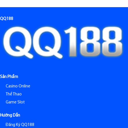
QQ188
Sản Phẩm
Casino Online
Thể Thao
Game Slot
Hướng Dẫn
Đăng Ký QQ188