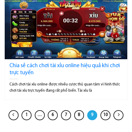
Chia sẻ cách chơi tài xỉu online hiệu quả khi chơi
trực tuyến
Cách chơi tài xỉu online được nhiều cược thủ quan tâm vì hình thức
chơi tài xỉu trực tuyến đang rất phổ biến. Tài xỉu là
1
…
6
7
8
9
10