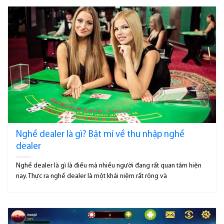
Nghề dealer là gì? Bật mí về thu nhập nghề
dealer
Nghề dealer là gì là điều mà nhiều người đang rất quan tâm hiện
nay. Thực ra nghề dealer là một khái niệm rất rộng và