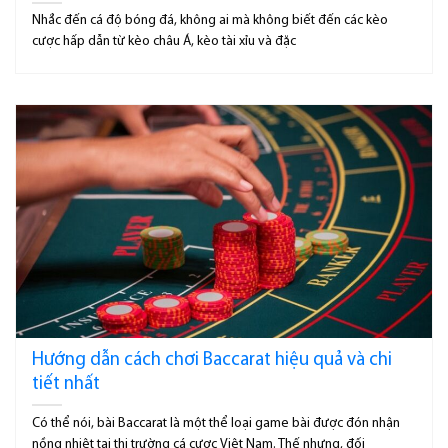
Nhắc đến cá độ bóng đá, không ai mà không biết đến các kèo
cược hấp dẫn từ kèo châu Á, kèo tài xỉu và đặc
Hướng dẫn cách chơi Baccarat hiệu quả và chi
tiết nhất
Có thể nói, bài Baccarat là một thể loại game bài được đón nhận
nồng nhiệt tại thị trường cá cược Việt Nam. Thế nhưng, đối