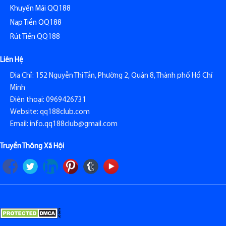
Khuyến Mãi QQ188
Nạp Tiền QQ188
Rút Tiền QQ188
Liên Hệ
Địa Chỉ:
152 Nguyễn Thị Tần, Phường 2, Quận 8, Thành phố Hồ Chí
Minh
Điện thoại: 0969426731
Website: qq188club.com
Email:
info.qq188club@gmail.com
Truyền Thông Xã Hội