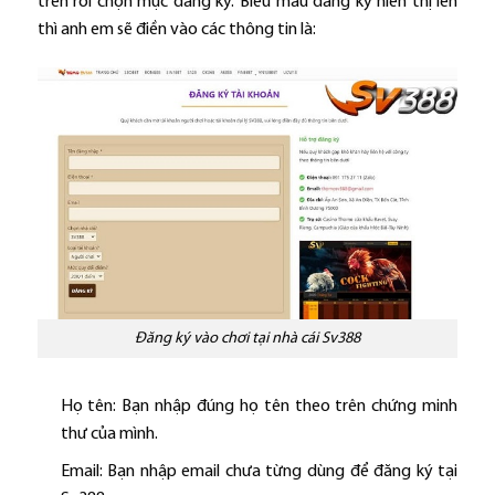
trên rồi chọn mục đăng ký. Biểu mẫu đăng ký hiển thị lên
thì anh em sẽ điền vào các thông tin là:
Đăng ký vào chơi tại nhà cái Sv388
Họ tên: Bạn nhập đúng họ tên theo trên chứng minh
thư của mình.
Email: Bạn nhập email chưa từng dùng để đăng ký tại