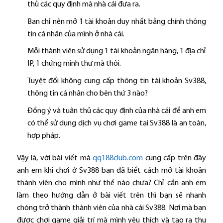
thủ các quy định mà nhà cái đưa ra.
Bạn chỉ nên mở 1 tài khoản duy nhất bằng chính thông
tin cá nhân của mình ở nhà cái.
Mỗi thành viên sử dụng 1 tài khoản ngân hàng, 1 địa chỉ
IP, 1 chứng minh thư mà thôi.
Tuyệt đối không cung cấp thông tin tài khoản Sv388,
thông tin cá nhân cho bên thứ 3 nào?
Đồng ý và tuân thủ các quy định của nhà cái để anh em
có thể sử dụng dịch vụ chơi game tại Sv388 là an toàn,
hợp pháp.
Vậy là, với bài viết mà
qq188club.com
cung cấp trên đây
anh em khi chơi ở Sv388 bạn đã biết cách mở tài khoản
thành viên cho mình như thế nào chưa? Chỉ cần anh em
làm theo hướng dẫn ở bài viết trên thì bạn sẽ nhanh
chóng trở thành thành viên của nhà cái Sv388. Nơi mà bạn
được chơi game giải trí mà mình yêu thích và tạo ra thu