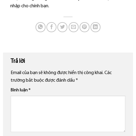
nhập cho chính bạn.
Trả lời
Email của bạn sẽ không được hiển thị công khai.
Các
trường bắt buộc được đánh dấu
*
Bình luận
*