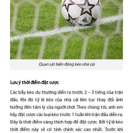
Quan sát biến động kèo nhà cái
Lưu ý thời điểm đặt cược
Các bẫy kèo dụ thường diễn ra trước 2 – 3 tiếng của trận
đấu. Khi đó tỷ lệ kèo của nhà cái liên tục thay đổi ảnh
hưởng đến tâm lý của người chơi. Theo chúng tôi, anh em
hãy đặt cược các loại kèo trước 1 tuần khi trận đấu diễn ra.
Đây là thời điểm vàng thích hợp để đặt cược. Bởi tỷ lệ kèo
thời điểm này sẽ có tính chính xác cao nhất. Trước khi