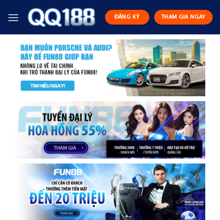
Skip
to
ĐĂNG KÝ
THAM GIA NGAY
content