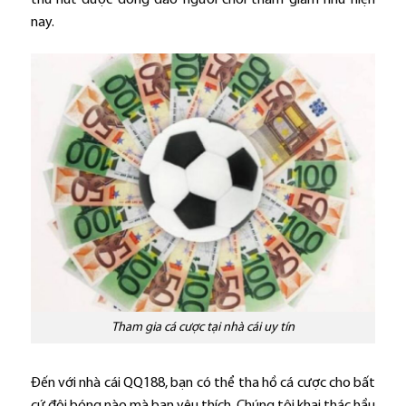
thu hút được đông đảo người chơi tham giam như hiện
nay.
Tham gia cá cược tại nhà cái uy tín
Đến với nhà cái QQ188, bạn có thể tha hồ cá cược cho bất
cứ đội bóng nào mà bạn yêu thích. Chúng tôi khai thác hầu