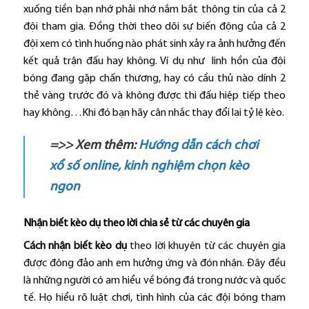
xuống tiền bạn nhớ phải nhớ nắm bắt thông tin của cả 2
đội tham gia. Đồng thời theo dõi sự biến động của cả 2
đội xem có tình huống nào phát sinh xảy ra ảnh hưởng đến
kết quả trận đấu hay không. Ví dụ như linh hồn của đội
bóng đang gặp chấn thương, hay có cầu thủ nào dính 2
thẻ vàng trước đó và không được thi đấu hiệp tiếp theo
hay không…Khi đó bạn hãy cân nhắc thay đổi lại tỷ lệ kèo.
=>> Xem thêm:
Hướng dẫn cách chơi
xổ số online, kinh nghiệm chọn kèo
ngon
Nhận biết kèo dụ theo lời chia sẻ từ các chuyên gia
Cách nhận biết kèo dụ
theo lời khuyên từ các chuyên gia
được đông đảo anh em hưởng ứng và đón nhận. Đây đều
là những người có am hiểu về bóng đá trong nước và quốc
tế. Họ hiểu rõ luật chơi, tình hình của các đội bóng tham