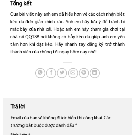
Tổng kết
Qua bài viết này anh em đã hiểu hơn về các cách nhận biết
kèo dụ đơn giản chính xác. Anh em hãy lưu ý để tránh bị
mắc bẫy của nhà cái. Hoặc anh em hãy tham gia chơi tại
nhà cái QQ188 nơi không có bẫy kèo dụ giúp anh em yên
tâm hơn khi đặt kèo. Hãy nhanh tay đăng ký trở thành
thành viên của chúng tôi ngay hôm nay nhé!
Trả lời
Email của bạn sẽ không được hiển thị công khai.
Các
trường bắt buộc được đánh dấu
*