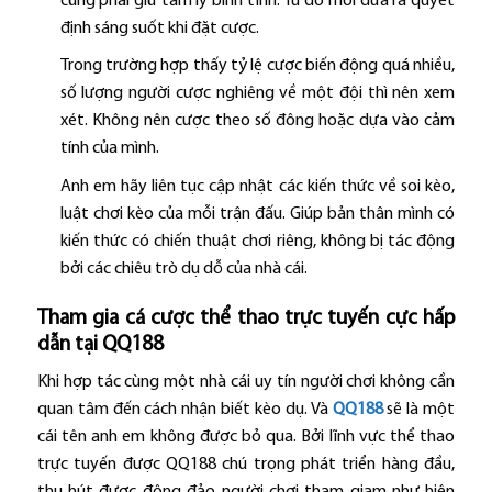
cũng phải giữ tâm lý bình tĩnh. Từ đó mới đưa ra quyết
định sáng suốt khi đặt cược.
Trong trường hợp thấy tỷ lệ cược biến động quá nhiều,
số lượng người cược nghiêng về một đội thì nên xem
xét. Không nên cược theo số đông hoặc dựa vào cảm
tính của mình.
Anh em hãy liên tục cập nhật các kiến thức về soi kèo,
luật chơi kèo của mỗi trận đấu. Giúp bản thân mình có
kiến thức có chiến thuật chơi riêng, không bị tác động
bởi các chiêu trò dụ dỗ của nhà cái.
Tham gia cá cược thể thao trực tuyến cực hấp
dẫn tại QQ188
Khi hợp tác cùng một nhà cái uy tín người chơi không cần
quan tâm đến cách nhận biết kèo dụ. Và
QQ188
sẽ là một
cái tên anh em không được bỏ qua. Bởi lĩnh vực thể thao
trực tuyến được QQ188 chú trọng phát triển hàng đầu,