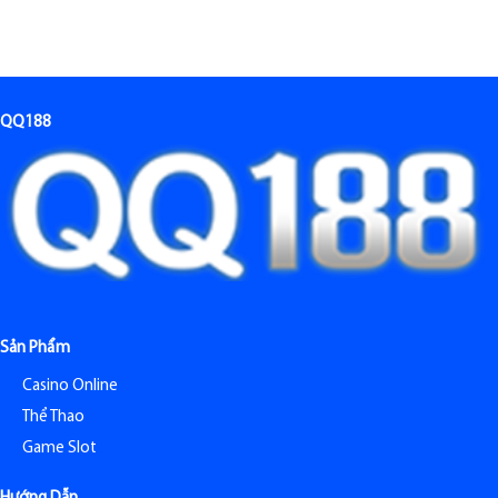
QQ188
Sản Phẩm
Casino Online
Thể Thao
Game Slot