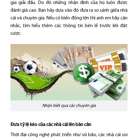
gia giải đấu. Do đó những nhận định của họ luôn được
đánh giá cao. Bạn hãy dựa vào đó đưa ra so sánh giữa nhà
cái và chuyên gia. Nếu có biến động lớn thì anh em hãy cân
nhắc, tìm hiểu thêm các thông tin bên lề trước khi đặt
cược.
Nhận biết qua các chuyên gia
Đưa tỷ lệ kèo của các nhà cái lên bàn cân
Thời đại công nghệ phát triển như vũ bão, các nhà cái soi