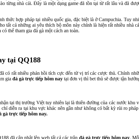
ào từng nhà cái. Đây là một dạng game đã tồn tại từ rất lâu và đã đượ
ình thức hợp pháp tại nhiều quốc gia, đặc biệt là ở Campuchia. Tuy nhiê
 cho tất cả những ai yêu thích bộ môn này chính là hiện rất nhiều nhà 
 có thể tham gia đá gà một cách an toàn.
nay tại QQ188
có rất nhiều phản hồi tích cực đến từ vị trí các cược thủ. Chính nhữn
am gia
đá gà trực tiếp hôm nay
tại đơn vị thì bet thủ sẽ được tận hưở
hận tại thị trường Việt tuy nhiên lại là thiên đường của các nước kh
a chỉ diễn ra tại khu vực khác nên gần như không có bất kỳ rủi ro pháp
á gà trực tiếp hôm nay.
188 đã cập nhật lên web tất cả các trận
đá gà trực tiếp hôm nay
. Mỗ