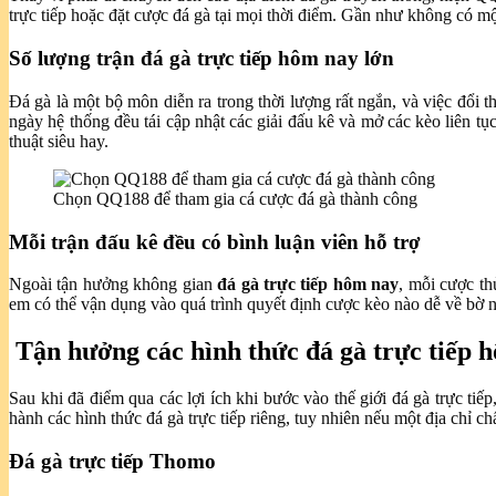
trực tiếp hoặc đặt cược đá gà tại mọi thời điểm. Gần như không có một
Số lượng trận đá gà trực tiếp hôm nay lớn
Đá gà là một bộ môn diễn ra trong thời lượng rất ngắn, và việc đổi 
ngày hệ thống đều tái cập nhật các giải đấu kê và mở các kèo liên tụ
thuật siêu hay.
Chọn QQ188 để tham gia cá cược đá gà thành công
Mỗi trận đấu kê đều có bình luận viên hỗ trợ
Ngoài tận hưởng không gian
đá gà trực tiếp hôm nay
, mỗi cược th
em có thể vận dụng vào quá trình quyết định cược kèo nào dễ về bờ n
Tận hưởng các hình thức đá gà trực tiếp 
Sau khi đã điểm qua các lợi ích khi bước vào thế giới đá gà trực tiế
hành các hình thức đá gà trực tiếp riêng, tuy nhiên nếu một địa chỉ ch
Đá gà trực tiếp Thomo