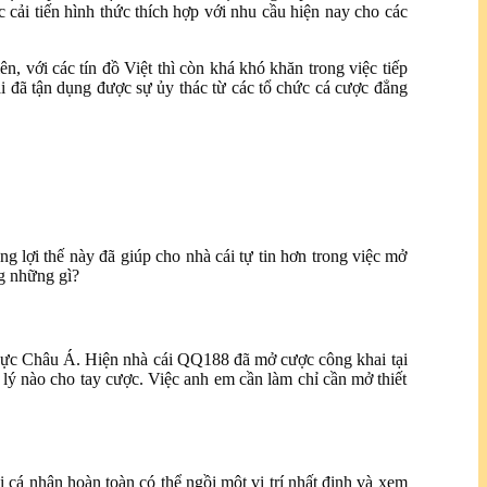
c cải tiến hình thức thích hợp với nhu cầu hiện nay cho các
n, với các tín đồ Việt thì còn khá khó khăn trong việc tiếp
cái đã tận dụng được sự ủy thác từ các tổ chức cá cược đẳng
g lợi thế này đã giúp cho nhà cái tự tin hơn trong việc mở
ng những gì?
u vực Châu Á. Hiện nhà cái QQ188 đã mở cược công khai tại
 lý nào cho tay cược. Việc anh em cần làm chỉ cần mở thiết
i cá nhân hoàn toàn có thể ngồi một vị trí nhất định và xem