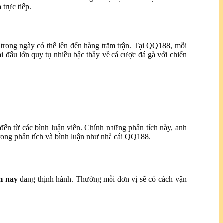
 trực tiếp.
à trong ngày có thể lên đến hàng trăm trận. Tại QQ188, mỗi
ải đấu lớn quy tụ nhiều bậc thầy về cá cược đá gà với chiến
đến từ các bình luận viên. Chính những phân tích này, anh
trong phân tích và bình luận như nhà cái QQ188.
ôm nay
đang thịnh hành. Thường mỗi đơn vị sẽ có cách vận